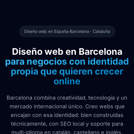
Diseño web en España
·
Barcelona · Cataluña
Diseño web en Barcelona
para negocios con identidad
propia que quieren crecer
online
Barcelona combina creatividad, tecnología y un
mercado internacional único. Creo webs que
encajan con esa identidad: bien construidas
técnicamente, con SEO local y soporte para
multi-idioma en catalán, castellano e inglés.