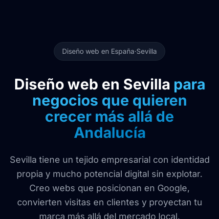
Diseño web en España
·
Sevilla
Diseño web en Sevilla
para
negocios que quieren
crecer más allá de
Andalucía
Sevilla tiene un tejido empresarial con identidad
propia y mucho potencial digital sin explotar.
Creo webs que posicionan en Google,
convierten visitas en clientes y proyectan tu
marca más allá del mercado local.