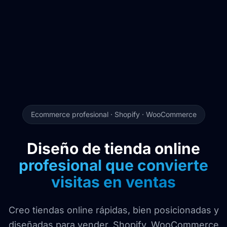
Ecommerce profesional · Shopify · WooCommerce
Diseño de tienda online
profesional que convierte
visitas en ventas
Creo tiendas online rápidas, bien posicionadas y
diseñadas para vender. Shopify, WooCommerce