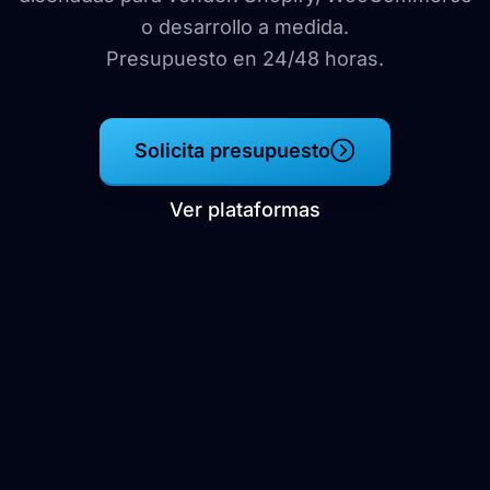
o desarrollo a medida.
Presupuesto en 24/48 horas.
Solicita presupuesto
Ver plataformas